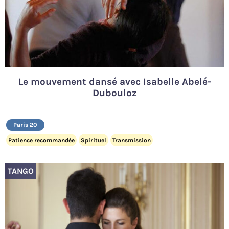
Le mouvement dansé avec Isabelle Abelé-
Dubouloz
Paris 20
Patience recommandée
Spirituel
Transmission
TANGO