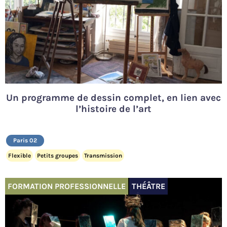
Un programme de dessin complet, en lien avec
l’histoire de l’art
Paris 02
Flexible
Petits groupes
Transmission
FORMATION PROFESSIONNELLE
THÉÂTRE