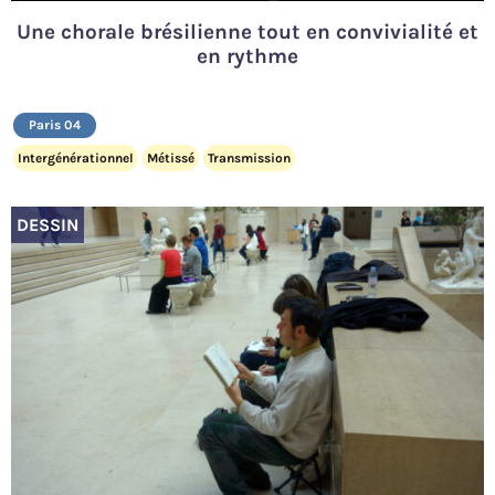
Une chorale brésilienne tout en convivialité et
en rythme
Paris 04
Intergénérationnel
Métissé
Transmission
DESSIN