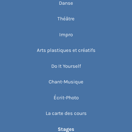
Danse
Théâtre
Impro
Arts plastiques et créatifs
Do It Yourself
Chant-Musique
Écrit-Photo
La carte des cours
Stages