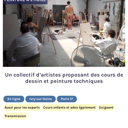
Un collectif d’artistes proposant des cours de
dessin et peinture techniques
En ligne
Ivry-sur-Seine
Paris 17
Aussi pour les experts
Cours enfants et ados également
Exigeant
Transmission