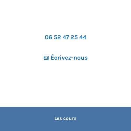
06 52 47 25 44
Écrivez-nous
Les cours