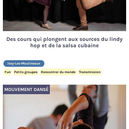
Des cours qui plongent aux sources du lindy
hop et de la salsa cubaine
Issy-Les-Moulineaux
Fun
Petits groupes
Rencontrer du monde
Transmission
MOUVEMENT DANSÉ