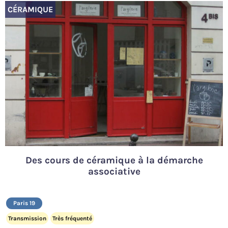
CÉRAMIQUE
Des cours de céramique à la démarche
associative
Paris 19
Transmission
Très fréquenté