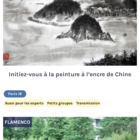
Initiez-vous à la peinture à l’encre de Chine
Paris 18
Aussi pour les experts
Petits groupes
Transmission
FLAMENCO