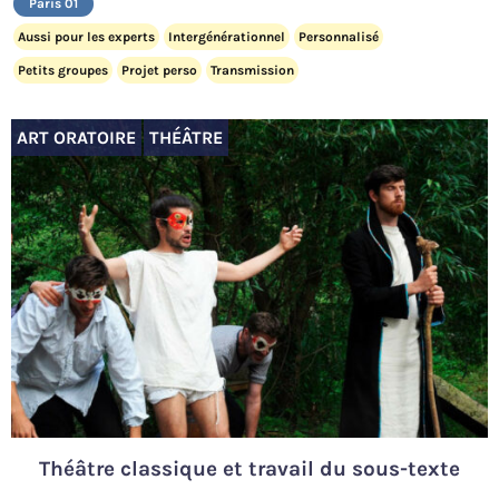
Paris 01
Aussi pour les experts
Intergénérationnel
Personnalisé
Petits groupes
Projet perso
Transmission
ART ORATOIRE
THÉÂTRE
Théâtre classique et travail du sous-texte