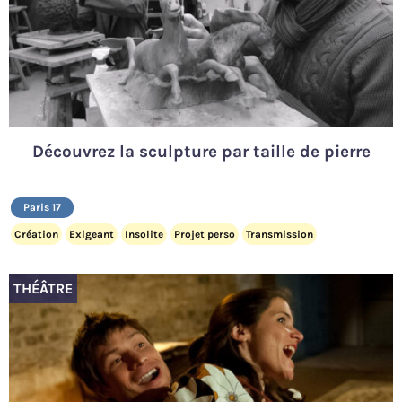
Découvrez la sculpture par taille de pierre
Paris 17
Création
Exigeant
Insolite
Projet perso
Transmission
THÉÂTRE