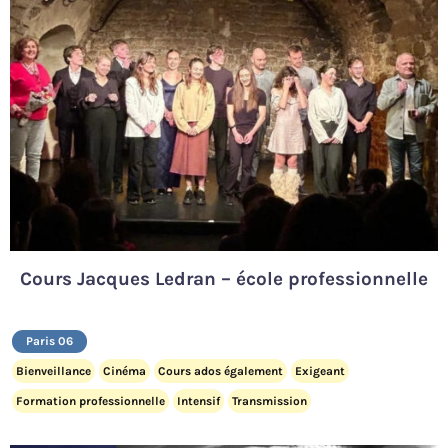
Cours Jacques Ledran – école professionnelle
Paris 06
Bienveillance
Cinéma
Cours ados également
Exigeant
Formation professionnelle
Intensif
Transmission