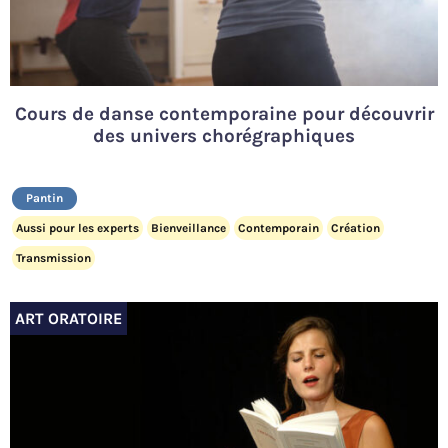
Cours de danse contemporaine pour découvrir
des univers chorégraphiques
Pantin
Aussi pour les experts
Bienveillance
Contemporain
Création
Transmission
ART ORATOIRE