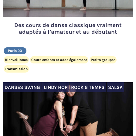
Des cours de danse classique vraiment
adaptés à l’amateur et au débutant
Paris 20
Bienveillance
Cours enfants et ados également
Petits groupes
Transmission
DANSES SWING
LINDY HOP
ROCK 6 TEMPS
SALSA