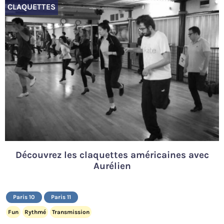
CLAQUETTES
Découvrez les claquettes américaines avec
Aurélien
Paris 10
Paris 11
Fun
Rythmé
Transmission